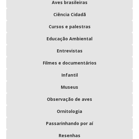
Aves brasileiras
Ciência Cidadã
Cursos e palestras
Educação Ambiental
Entrevistas
Filmes e documentários
Infantil
Museus
Observação de aves
Ornitologia
Passarinhando por aí
Resenhas