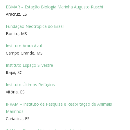
EBMAR – Estação Biologia Marinha Augusto Ruschi
Aracruz, ES
Fundação Neotrópica do Brasil
Bonito, MS
Instituto Arara Azul
Campo Grande, MS
Instituto Espaço Silvestre
Itajaí, SC
Instituto Últimos Refúgios
Vitória, ES
IPRAM – Instituto de Pesquisa e Reabilitação de Animais
Marinhos
Cariacica, ES