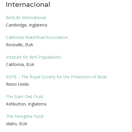
Internacional
BirdLife International
Cambridge, Inglaterra
California Waterfowl Association
Roseville, EUA
Institute for Bird Populations
California, EUA
RSPB – The Royal Society for the Protection of Birds
Reino Unido
The Barn Owl Trust
Ashburton, Inglaterra
The Peregrine Fund
Idaho, EUA