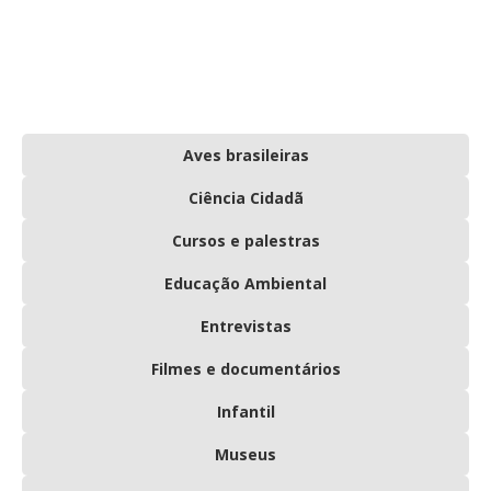
Aves brasileiras
Ciência Cidadã
Cursos e palestras
Educação Ambiental
Entrevistas
Filmes e documentários
Infantil
Museus