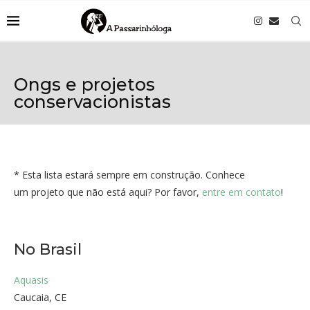
Ongs e projetos
conservacionistas
* Esta lista estará sempre em construção. Conhece
um projeto que não está aqui? Por favor,
entre em contato
!
No Brasil
Aquasis
Caucaia, CE