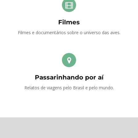
Filmes
Filmes e documentários sobre o universo das aves.
Passarinhando por aí
Relatos de viagens pelo Brasil e pelo mundo.