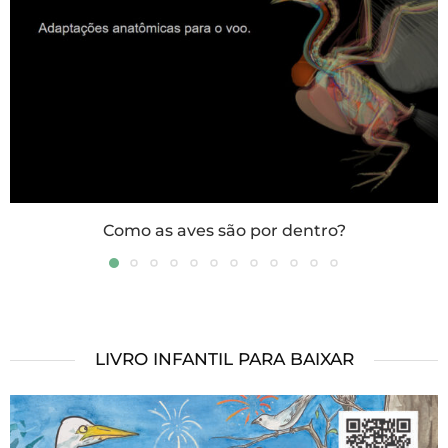
Como as aves são por dentro?
LIVRO INFANTIL PARA BAIXAR