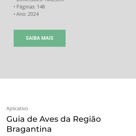
• Páginas: 148
• Ano: 2024
SAIBA MAIS
Aplicativo
Guia de Aves da Região
Bragantina