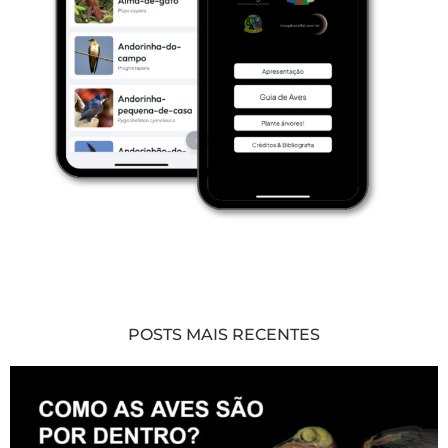
POSTS MAIS RECENTES