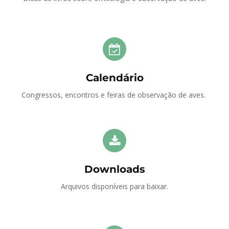
Calendário
Congressos, encontros e feiras de observação de aves.
Downloads
Arquivos disponíveis para baixar.