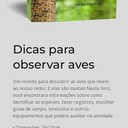
Dicas para
observar aves
Um convite para descobrir as aves que vivem
ao nosso redor. E elas são muitas! Neste livro,
você encontrará informações sobre como
identificar as espécies, fazer registros, escolher
guias de campo, binóculos e outros
equipamentos que podem auxiliar na atividade.
• Dimensões: 16x23cm