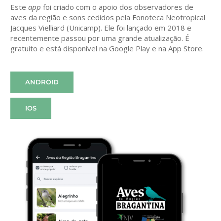
Este
app
foi criado com o apoio dos observadores de
aves da região e sons cedidos pela Fonoteca Neotropical
Jacques Vielliard (Unicamp). Ele foi lançado em 2018 e
recentemente passou por uma grande atualização. É
gratuito e está disponível na Google Play e na App Store.
ANDROID
IOS