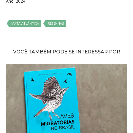
Ano: 2024
MATA ATLÂNTICA
RESENHAS
VOCÊ TAMBÉM PODE SE INTERESSAR POR