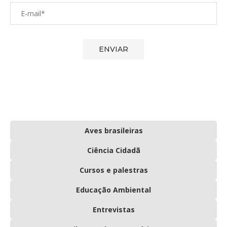
Aves brasileiras
Ciência Cidadã
Cursos e palestras
Educação Ambiental
Entrevistas