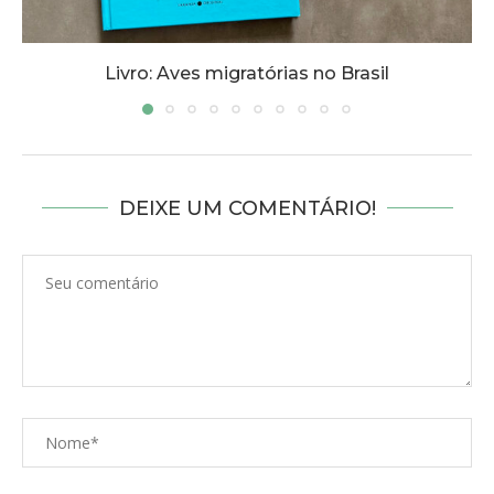
Livro: Aves migratórias no Brasil
DEIXE UM COMENTÁRIO!