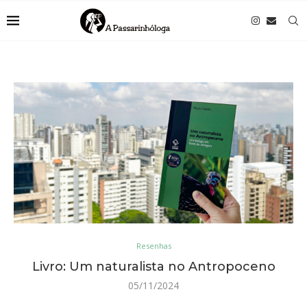
Resenhas
Livro: Um naturalista no Antropoceno
05/11/2024