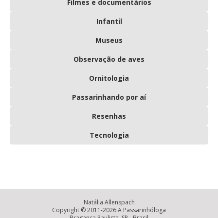
Filmes e documentários
Infantil
Museus
Observação de aves
Ornitologia
Passarinhando por aí
Resenhas
Tecnologia
Natália Allenspach
Copyright © 2011-2026 A Passarinhóloga
Bragança Paulista, SP - Brasil