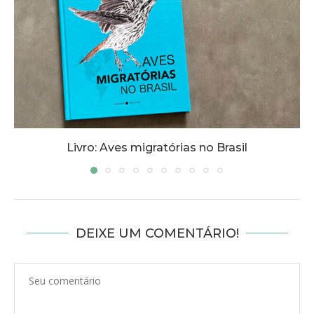
Livro: Aves migratórias no Brasil
DEIXE UM COMENTÁRIO!