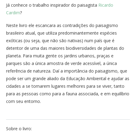
Já conhece o trabalho inspirador do paisagista
Ricardo
Cardim
?
Neste livro ele escancara as contradições do paisagismo
brasileiro atual, que utiliza predominantemente espécies
exóticas (ou seja, que não são nativas) num país que é
detentor de uma das maiores biodiversidades de plantas do
planeta. Para muita gente os jardins urbanos, praças e
parques são a única amostra de verde acessível, a única
referência de natureza. Daí a importância do paisagismo, que
pode ser um grande aliado da Educação Ambiental e ajudar as
cidades a se tornarem lugares melhores para se viver, tanto
para as pessoas como para a fauna associada, e em equilíbrio
com seu entorno.
Sobre o livro: