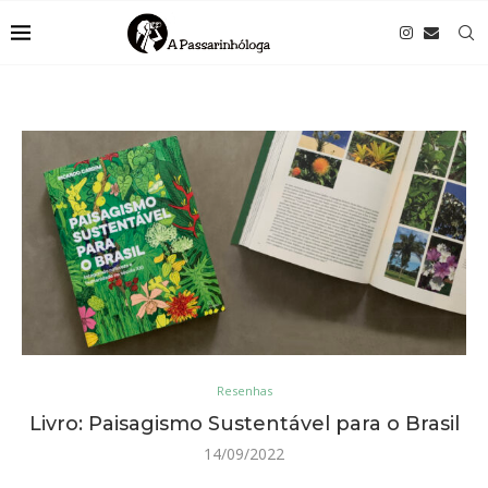
Resenhas
Livro: Paisagismo Sustentável para o Brasil
14/09/2022