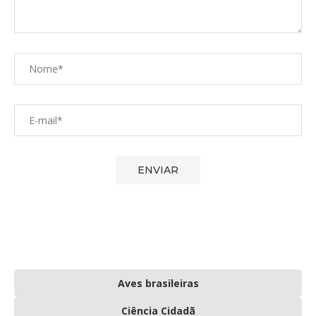
Aves brasileiras
Ciência Cidadã