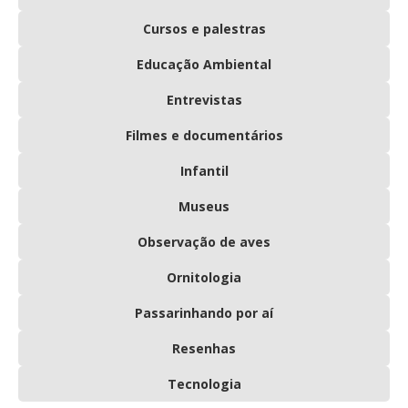
Cursos e palestras
Educação Ambiental
Entrevistas
Filmes e documentários
Infantil
Museus
Observação de aves
Ornitologia
Passarinhando por aí
Resenhas
Tecnologia