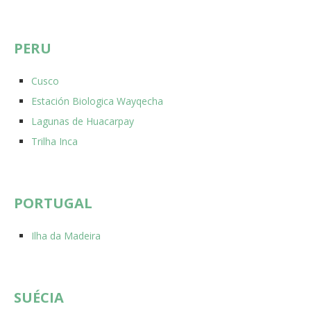
PERU
Cusco
Estación Biologica Wayqecha
Lagunas de Huacarpay
Trilha Inca
PORTUGAL
Ilha da Madeira
SUÉCIA