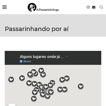
Passarinhando por aí