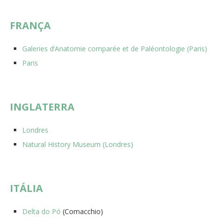
FRANÇA
Galeries d’Anatomie comparée et de Paléontologie (Paris)
Paris
INGLATERRA
Londres
Natural History Museum (Londres)
ITÁLIA
Delta do Pó
(Comacchio)