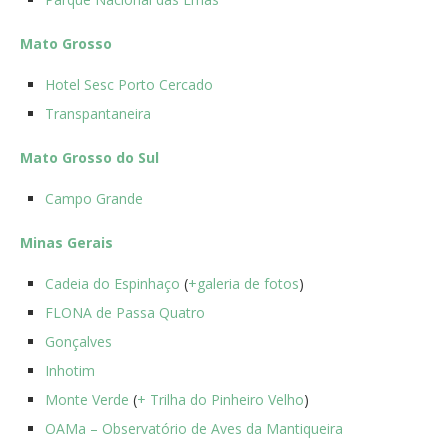
Mato Grosso
Hotel Sesc Porto Cercado
Transpantaneira
Mato Grosso do Sul
Campo Grande
Minas Gerais
Cadeia do Espinhaço
(
+galeria de fotos
)
FLONA de Passa Quatro
Gonçalves
Inhotim
Monte Verde
(
+ Trilha do Pinheiro Velho
)
OAMa – Observatório de Aves da Mantiqueira