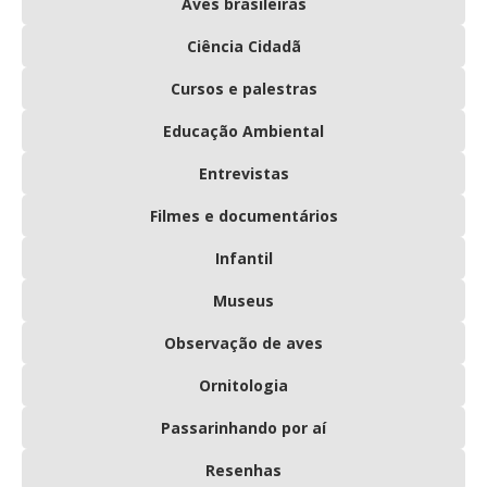
Aves brasileiras
Ciência Cidadã
Cursos e palestras
Educação Ambiental
Entrevistas
Filmes e documentários
Infantil
Museus
Observação de aves
Ornitologia
Passarinhando por aí
Resenhas