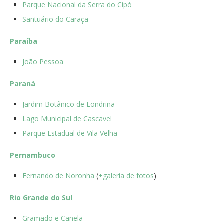
Parque Nacional da Serra do Cipó
Santuário do Caraça
Paraíba
João Pessoa
Paraná
Jardim Botânico de Londrina
Lago Municipal de Cascavel
Parque Estadual de Vila Velha
Pernambuco
Fernando de Noronha
(
+galeria de fotos
)
Rio Grande do Sul
Gramado e Canela