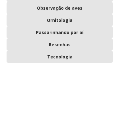
Observação de aves
Ornitologia
Passarinhando por aí
Resenhas
Tecnologia