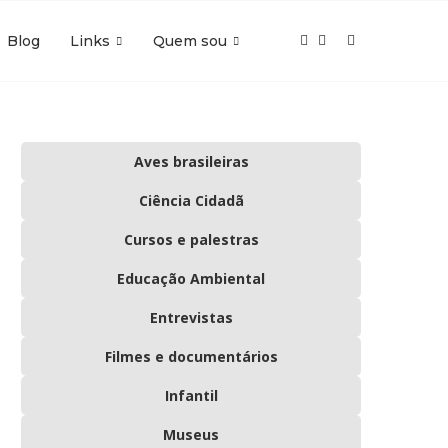
Blog
Links
Quem sou
Aves brasileiras
Ciência Cidadã
Cursos e palestras
Educação Ambiental
Entrevistas
Filmes e documentários
Infantil
Museus