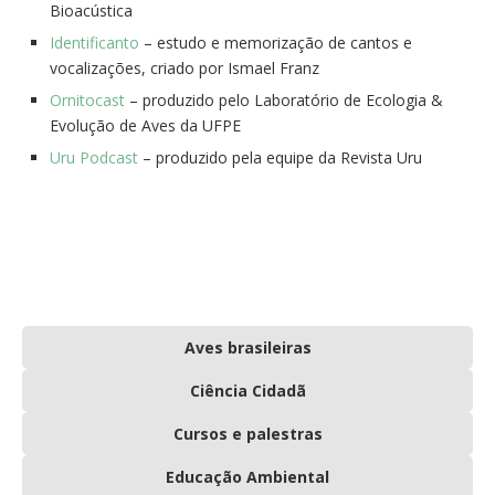
Bioacústica
Identificanto
– estudo e memorização de cantos e
vocalizações, criado por Ismael Franz
Ornitocast
– produzido pelo Laboratório de Ecologia &
Evolução de Aves da UFPE
Uru Podcast
– produzido pela equipe da Revista Uru
Aves brasileiras
Ciência Cidadã
Cursos e palestras
Educação Ambiental