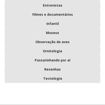
Entrevistas
Filmes e documentários
Infantil
Museus
Observação de aves
Ornitologia
Passarinhando por aí
Resenhas
Tecnologia