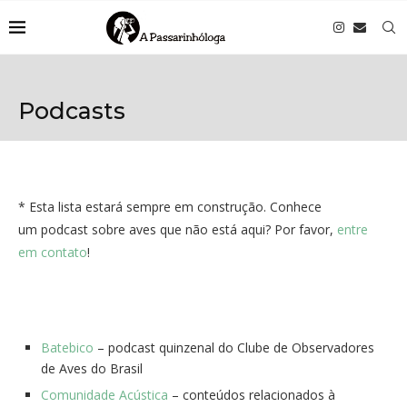
Podcasts
* Esta lista estará sempre em construção. Conhece
um podcast sobre aves que não está aqui? Por favor,
entre
em contato
!
Batebico
– podcast quinzenal do Clube de Observadores
de Aves do Brasil
Comunidade Acústica
– conteúdos relacionados à