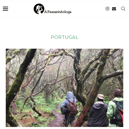
PORTUGAL