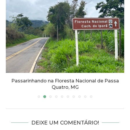
Passarinhando na Floresta Nacional de Passa
Quatro, MG
DEIXE UM COMENTÁRIO!