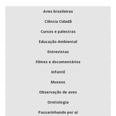
Aves brasileiras
Ciência Cidadã
Cursos e palestras
Educação Ambiental
Entrevistas
Filmes e documentários
Infantil
Museus
Observação de aves
Ornitologia
Passarinhando por aí