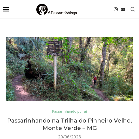
Passarinhando por aí
Passarinhando na Trilha do Pinheiro Velho,
Monte Verde – MG
20/06/2023