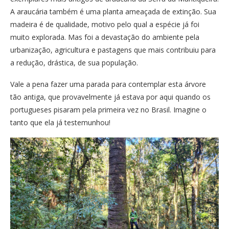
A araucária também é uma planta ameaçada de extinção. Sua
madeira é de qualidade, motivo pelo qual a espécie já foi
muito explorada. Mas foi a devastação do ambiente pela
urbanização, agricultura e pastagens que mais contribuiu para
a redução, drástica, de sua população.
Vale a pena fazer uma parada para contemplar esta árvore
tão antiga, que provavelmente já estava por aqui quando os
portugueses pisaram pela primeira vez no Brasil. Imagine o
tanto que ela já testemunhou!