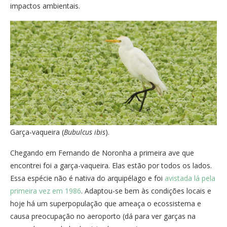
impactos ambientais.
Garça-vaqueira (
Bubulcus ibis
).
Chegando em Fernando de Noronha a primeira ave que
encontrei foi a garça-vaqueira. Elas estão por todos os lados.
Essa espécie não é nativa do arquipélago e foi
avistada lá pela
primeira vez em 1986
. Adaptou-se bem às condições locais e
hoje há um superpopulação que ameaça o ecossistema e
causa preocupação no aeroporto (dá para ver garças na