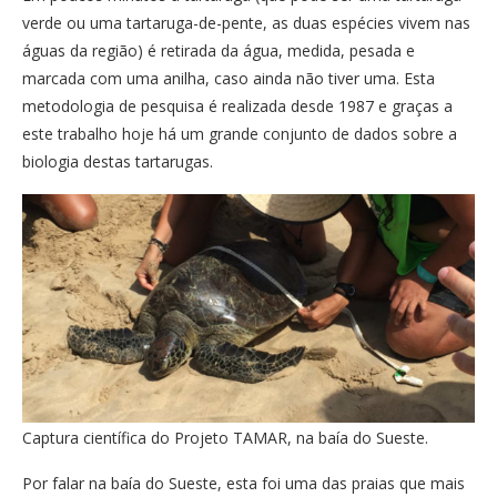
verde ou uma tartaruga-de-pente, as duas espécies vivem nas
águas da região) é retirada da água, medida, pesada e
marcada com uma anilha, caso ainda não tiver uma. Esta
metodologia de pesquisa é realizada desde 1987 e graças a
este trabalho hoje há um grande conjunto de dados sobre a
biologia destas tartarugas.
Captura científica do Projeto TAMAR, na baía do Sueste.
Por falar na baía do Sueste, esta foi uma das praias que mais