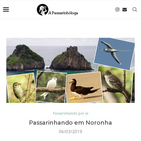
Passarinhando por aí
Passarinhando em Noronha
06/03/2019