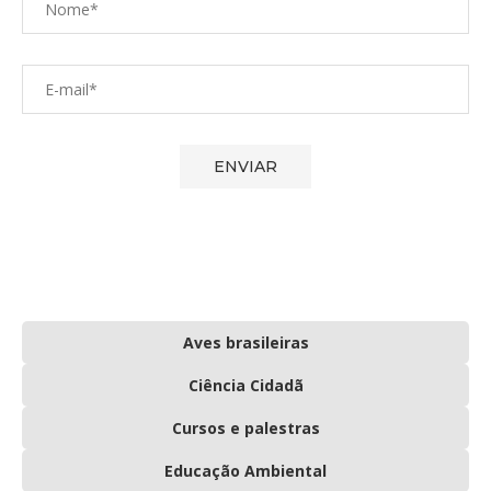
Aves brasileiras
Ciência Cidadã
Cursos e palestras
Educação Ambiental