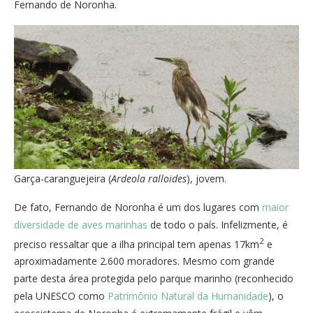
Fernando de Noronha.
Garça-caranguejeira (
Ardeola ralloides
), jovem.
De fato, Fernando de Noronha é um dos lugares com
maior
diversidade de aves marinhas
de todo o país. Infelizmente, é
2
preciso ressaltar que a ilha principal tem apenas 17km
e
aproximadamente 2.600 moradores. Mesmo com grande
parte desta área protegida pelo parque marinho (reconhecido
pela UNESCO como
Patrimônio Natural da Humanidade
), o