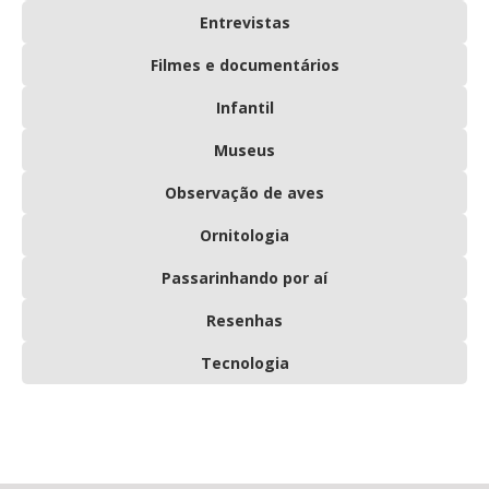
Entrevistas
Filmes e documentários
Infantil
Museus
Observação de aves
Ornitologia
Passarinhando por aí
Resenhas
Tecnologia