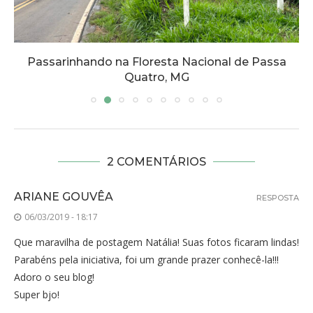
Passarinhando na Floresta Nacional de Passa
Quatro, MG
2 COMENTÁRIOS
ARIANE GOUVÊA
RESPOSTA
06/03/2019 - 18:17
Que maravilha de postagem Natália! Suas fotos ficaram lindas!
Parabéns pela iniciativa, foi um grande prazer conhecê-la!!!
Adoro o seu blog!
Super bjo!