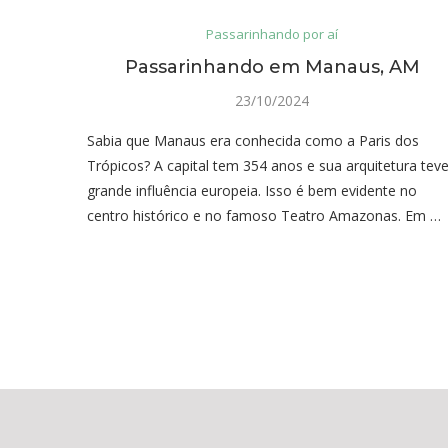
Passarinhando por aí
Passarinhando em Manaus, AM
23/10/2024
Sabia que Manaus era conhecida como a Paris dos
Trópicos? A capital tem 354 anos e sua arquitetura tev
grande influência europeia. Isso é bem evidente no
centro histórico e no famoso Teatro Amazonas. Em …