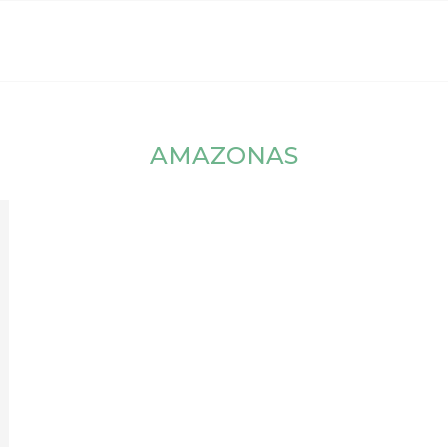
AMAZONAS