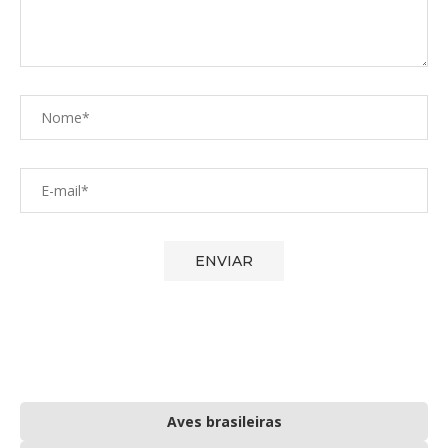
Aves brasileiras