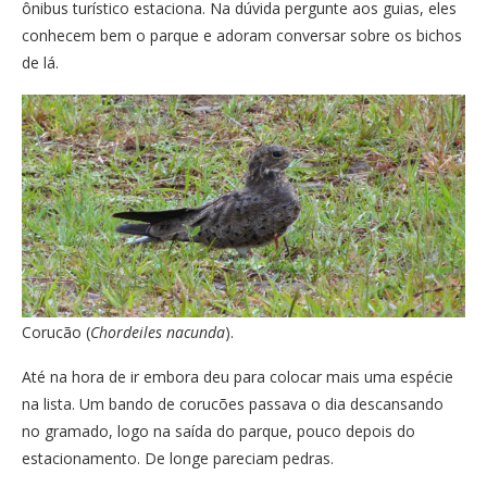
ônibus turístico estaciona. Na dúvida pergunte aos guias, eles
conhecem bem o parque e adoram conversar sobre os bichos
de lá.
Corucão (
Chordeiles nacunda
).
Até na hora de ir embora deu para colocar mais uma espécie
na lista. Um bando de corucões passava o dia descansando
no gramado, logo na saída do parque, pouco depois do
estacionamento. De longe pareciam pedras.