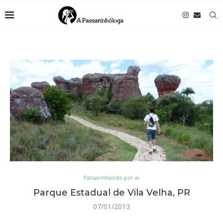
Passarinhando por aí
Parque Estadual de Vila Velha, PR
07/01/2013