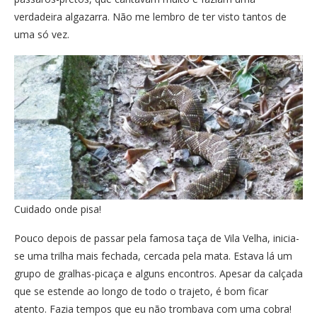
verdadeira algazarra. Não me lembro de ter visto tantos de
uma só vez.
Cuidado onde pisa!
Pouco depois de passar pela famosa taça de Vila Velha, inicia-
se uma trilha mais fechada, cercada pela mata. Estava lá um
grupo de gralhas-picaça e alguns encontros. Apesar da calçada
que se estende ao longo de todo o trajeto, é bom ficar
atento. Fazia tempos que eu não trombava com uma cobra!