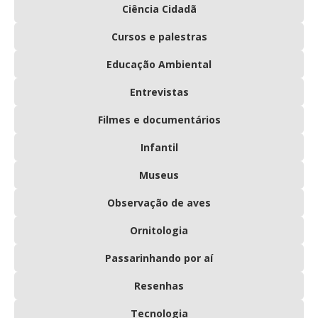
Ciência Cidadã
Cursos e palestras
Educação Ambiental
Entrevistas
Filmes e documentários
Infantil
Museus
Observação de aves
Ornitologia
Passarinhando por aí
Resenhas