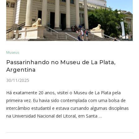
Museus
Passarinhando no Museu de La Plata,
Argentina
30/11/2025
Há exatamente 20 anos, visitei o Museu de La Plata pela
primeira vez. Eu havia sido contemplada com uma bolsa de
intercâmbio estudantil e estava cursando algumas disciplinas
na Universidad Nacional del Litoral, em Santa …