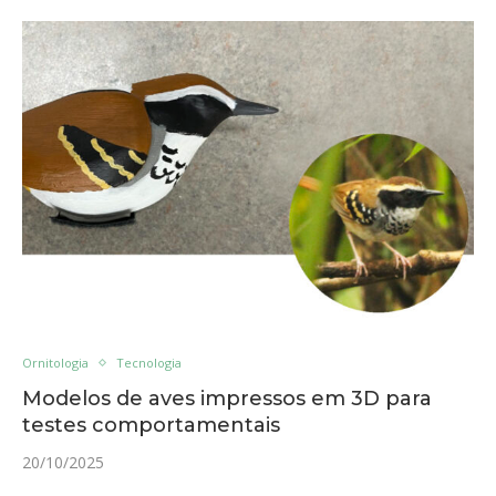
Ornitologia
Tecnologia
Modelos de aves impressos em 3D para
testes comportamentais
20/10/2025