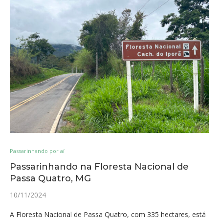
Passarinhando por aí
Passarinhando na Floresta Nacional de
Passa Quatro, MG
10/11/2024
A Floresta Nacional de Passa Quatro, com 335 hectares, está