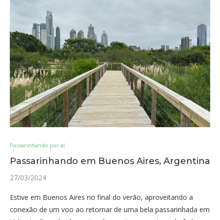
Passarinhando por aí
Passarinhando em Buenos Aires, Argentina
27/03/2024
Estive em Buenos Aires no final do verão, aproveitando a
conexão de um voo ao retornar de uma bela passarinhada em