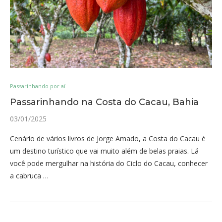
Passarinhando por aí
Passarinhando na Costa do Cacau, Bahia
03/01/2025
Cenário de vários livros de Jorge Amado, a Costa do Cacau é
um destino turístico que vai muito além de belas praias. Lá
você pode mergulhar na história do Ciclo do Cacau, conhecer
a cabruca …