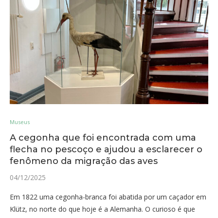
Museus
A cegonha que foi encontrada com uma
flecha no pescoço e ajudou a esclarecer o
fenômeno da migração das aves
04/12/2025
Em 1822 uma cegonha-branca foi abatida por um caçador em
Klütz, no norte do que hoje é a Alemanha. O curioso é que