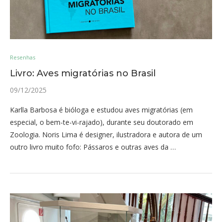
Resenhas
Livro: Aves migratórias no Brasil
09/12/2025
Karlla Barbosa é bióloga e estudou aves migratórias (em
especial, o bem-te-vi-rajado), durante seu doutorado em
Zoologia. Noris Lima é designer, ilustradora e autora de um
outro livro muito fofo: Pássaros e outras aves da …