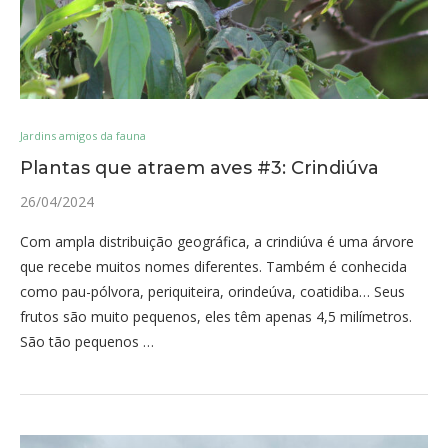
Jardins amigos da fauna
Plantas que atraem aves #3: Crindiúva
26/04/2024
Com ampla distribuição geográfica, a crindiúva é uma árvore
que recebe muitos nomes diferentes. Também é conhecida
como pau-pólvora, periquiteira, orindeúva, coatidiba… Seus
frutos são muito pequenos, eles têm apenas 4,5 milímetros.
São tão pequenos …