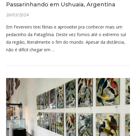
Passarinhando em Ushuaia, Argentina
26/03/2024
Em Fevereiro tirei férias e aproveitei pra conhecer mais um
pedacinho da Patagônia. Deste vez fomos até o extremo sul
da região, literalmente o fim do mundo. Apesar da distância,
não é difícil chegar em …