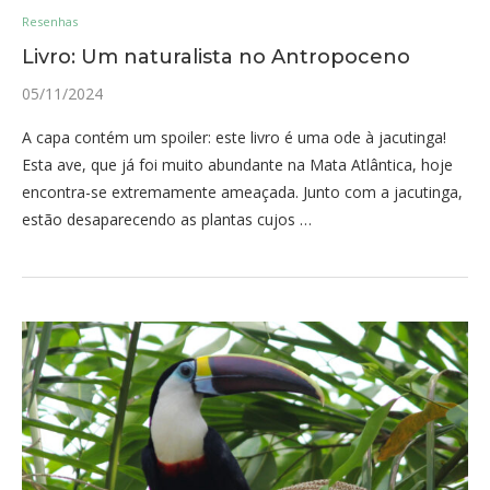
Resenhas
Livro: Um naturalista no Antropoceno
05/11/2024
A capa contém um spoiler: este livro é uma ode à jacutinga!
Esta ave, que já foi muito abundante na Mata Atlântica, hoje
encontra-se extremamente ameaçada. Junto com a jacutinga,
estão desaparecendo as plantas cujos …