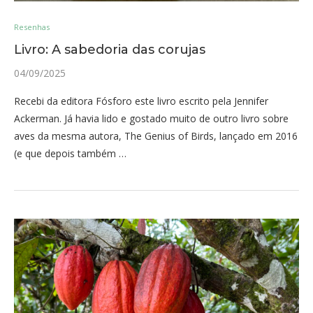
Resenhas
Livro: A sabedoria das corujas
04/09/2025
Recebi da editora Fósforo este livro escrito pela Jennifer
Ackerman. Já havia lido e gostado muito de outro livro sobre
aves da mesma autora, The Genius of Birds, lançado em 2016
(e que depois também …