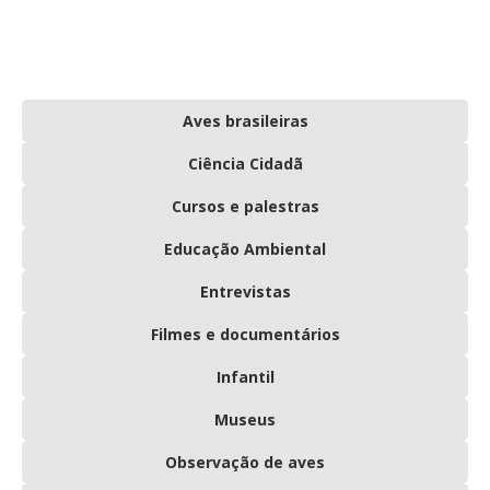
Aves brasileiras
Ciência Cidadã
Cursos e palestras
Educação Ambiental
Entrevistas
Filmes e documentários
Infantil
Museus
Observação de aves