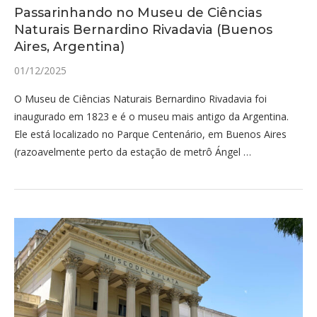
Passarinhando no Museu de Ciências
Naturais Bernardino Rivadavia (Buenos
Aires, Argentina)
01/12/2025
O Museu de Ciências Naturais Bernardino Rivadavia foi
inaugurado em 1823 e é o museu mais antigo da Argentina.
Ele está localizado no Parque Centenário, em Buenos Aires
(razoavelmente perto da estação de metrô Ángel …