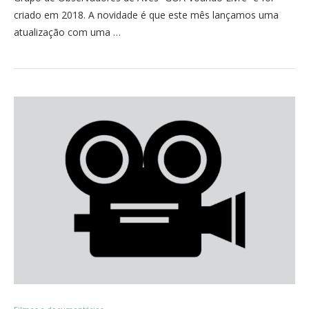
criado em 2018. A novidade é que este mês lançamos uma
atualização com uma …