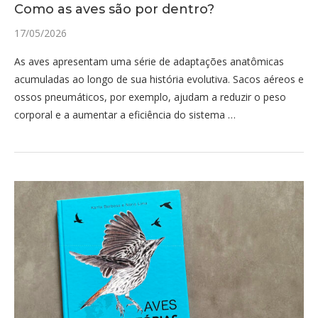
Como as aves são por dentro?
17/05/2026
As aves apresentam uma série de adaptações anatômicas
acumuladas ao longo de sua história evolutiva. Sacos aéreos e
ossos pneumáticos, por exemplo, ajudam a reduzir o peso
corporal e a aumentar a eficiência do sistema …