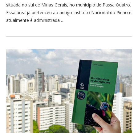
situada no sul de Minas Gerais, no município de Passa Quatro.
Essa área já pertenceu ao antigo Instituto Nacional do Pinho e
atualmente é administrada …