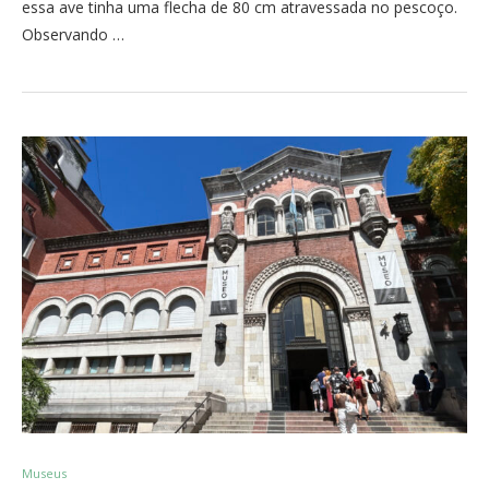
essa ave tinha uma flecha de 80 cm atravessada no pescoço.
Observando …
Museus