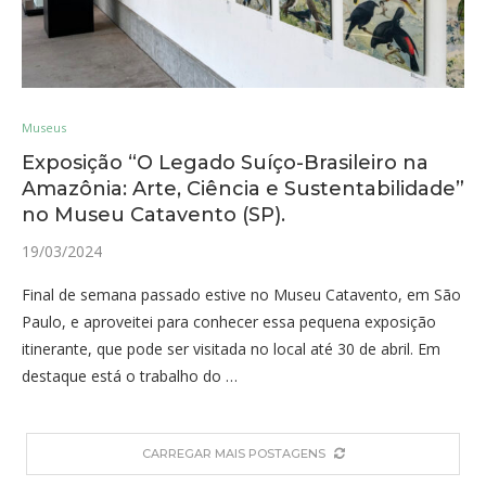
Museus
Exposição “O Legado Suíço-Brasileiro na
Amazônia: Arte, Ciência e Sustentabilidade”
no Museu Catavento (SP).
19/03/2024
Final de semana passado estive no Museu Catavento, em São
Paulo, e aproveitei para conhecer essa pequena exposição
itinerante, que pode ser visitada no local até 30 de abril. Em
destaque está o trabalho do …
CARREGAR MAIS POSTAGENS