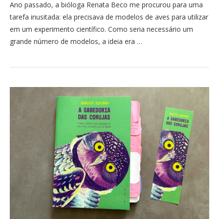
Ano passado, a bióloga Renata Beco me procurou para uma
tarefa inusitada: ela precisava de modelos de aves para utilizar
em um experimento científico. Como seria necessário um
grande número de modelos, a ideia era …