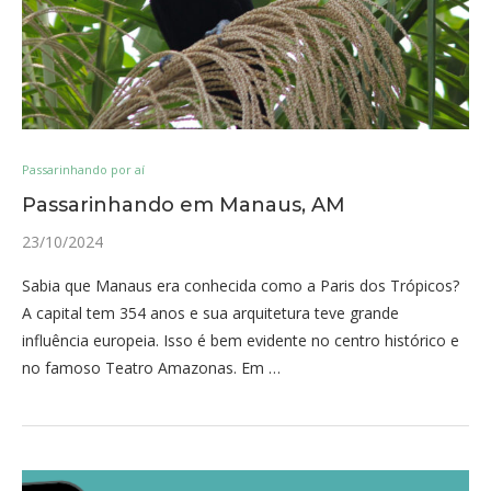
Passarinhando por aí
Passarinhando em Manaus, AM
23/10/2024
Sabia que Manaus era conhecida como a Paris dos Trópicos?
A capital tem 354 anos e sua arquitetura teve grande
influência europeia. Isso é bem evidente no centro histórico e
no famoso Teatro Amazonas. Em …