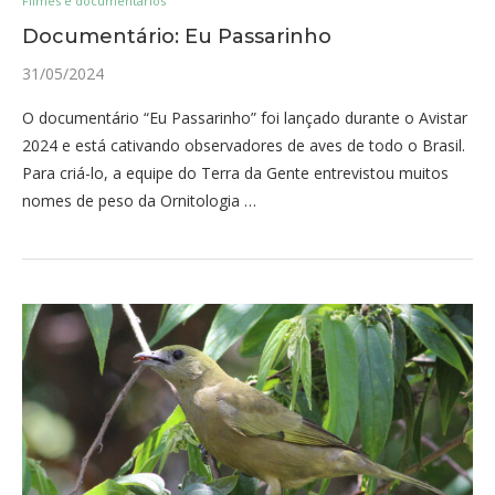
Filmes e documentários
Documentário: Eu Passarinho
31/05/2024
O documentário “Eu Passarinho” foi lançado durante o Avistar
2024 e está cativando observadores de aves de todo o Brasil.
Para criá-lo, a equipe do Terra da Gente entrevistou muitos
nomes de peso da Ornitologia …