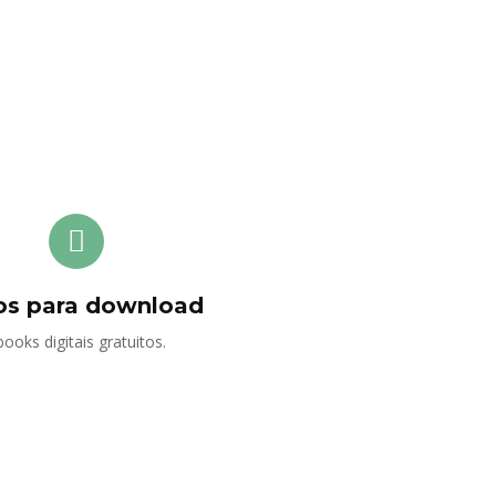
os para download
ooks digitais gratuitos.