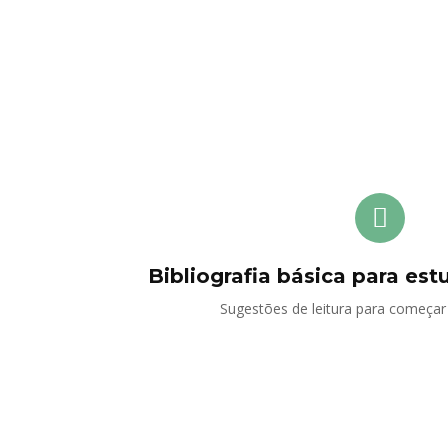
Bibliografia básica para est
Sugestões de leitura para começar