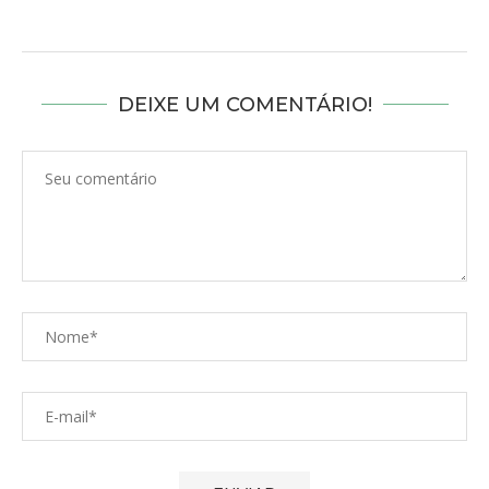
DEIXE UM COMENTÁRIO!