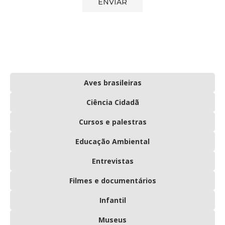
Aves brasileiras
Ciência Cidadã
Cursos e palestras
Educação Ambiental
Entrevistas
Filmes e documentários
Infantil
Museus