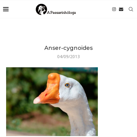
Anser-cygnoides
04/09/2013