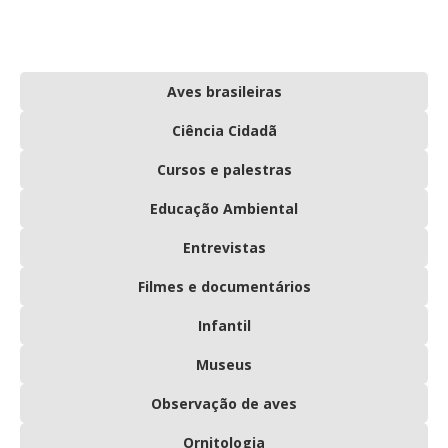
Aves brasileiras
Ciência Cidadã
Cursos e palestras
Educação Ambiental
Entrevistas
Filmes e documentários
Infantil
Museus
Observação de aves
Ornitologia