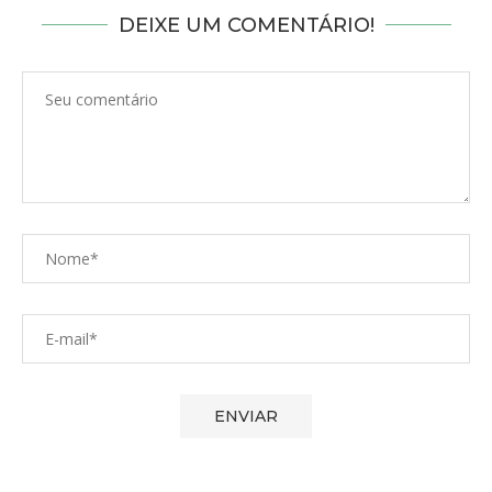
DEIXE UM COMENTÁRIO!