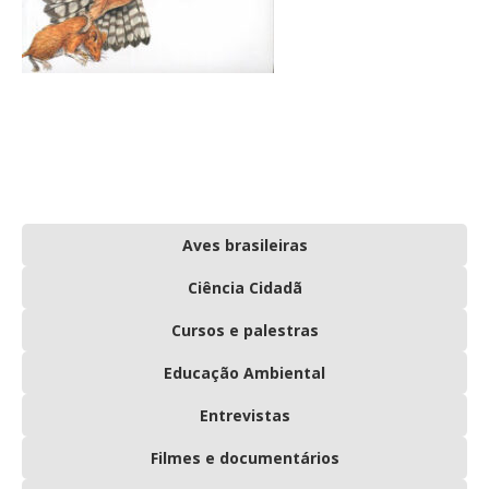
Aves brasileiras
Ciência Cidadã
Cursos e palestras
Educação Ambiental
Entrevistas
Filmes e documentários