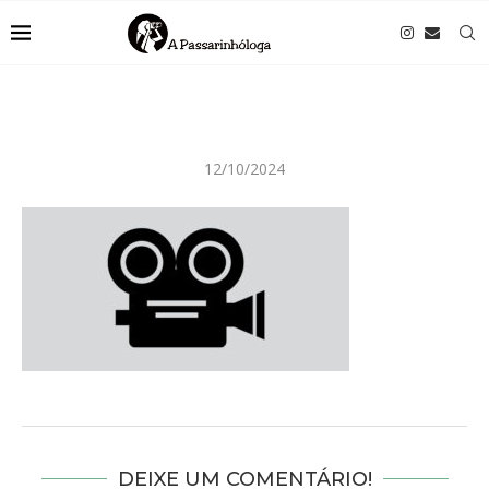
12/10/2024
DEIXE UM COMENTÁRIO!