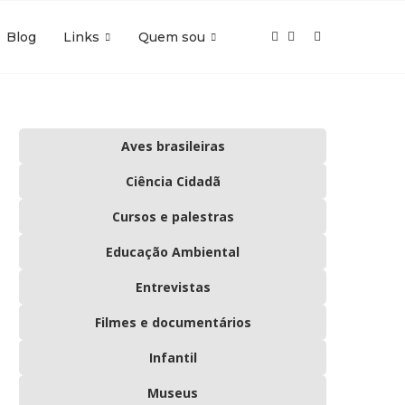
Blog
Links
Quem sou
Aves brasileiras
Ciência Cidadã
Cursos e palestras
Educação Ambiental
Entrevistas
Filmes e documentários
Infantil
Museus