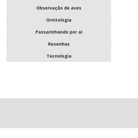
Observação de aves
Ornitologia
Passarinhando por aí
Resenhas
Tecnologia