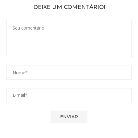
DEIXE UM COMENTÁRIO!