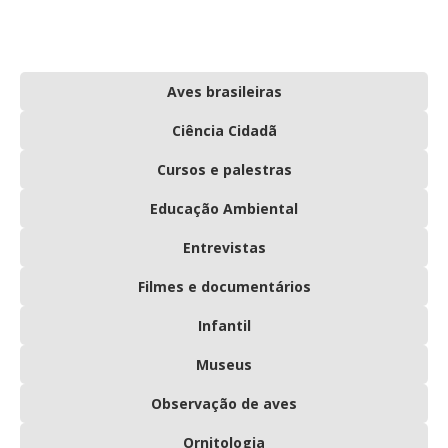
Aves brasileiras
Ciência Cidadã
Cursos e palestras
Educação Ambiental
Entrevistas
Filmes e documentários
Infantil
Museus
Observação de aves
Ornitologia