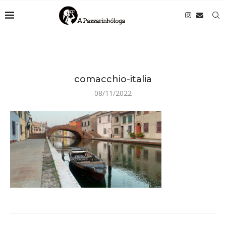
comacchio-italia
08/11/2022