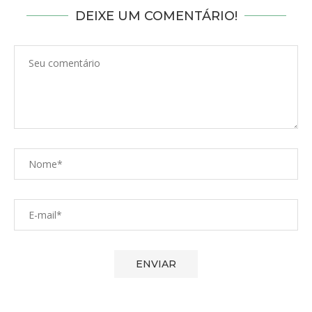
DEIXE UM COMENTÁRIO!