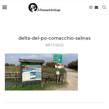
delta-del-po-comacchio-salinas
08/11/2022