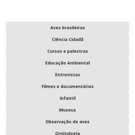
Aves brasileiras
Ciência Cidadã
Cursos e palestras
Educação Ambiental
Entrevistas
Filmes e documentários
Infantil
Museus
Observação de aves
Ornitologia