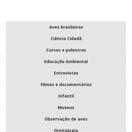
Aves brasileiras
Ciência Cidadã
Cursos e palestras
Educação Ambiental
Entrevistas
Filmes e documentários
Infantil
Museus
Observação de aves
Ornitologia