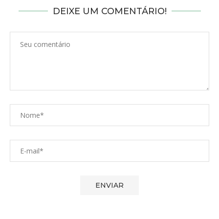
DEIXE UM COMENTÁRIO!