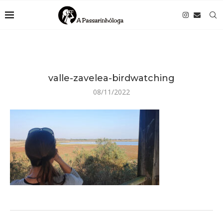
valle-zavelea-birdwatching
08/11/2022