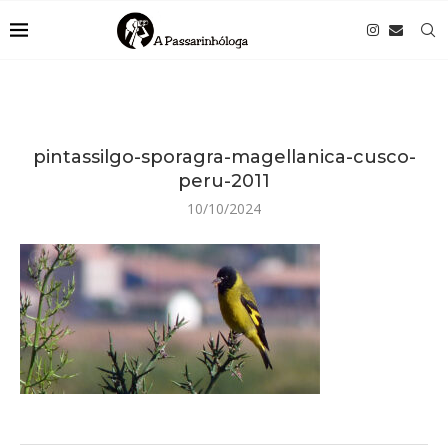
pintassilgo-sporagra-magellanica-cusco-
peru-2011
10/10/2024