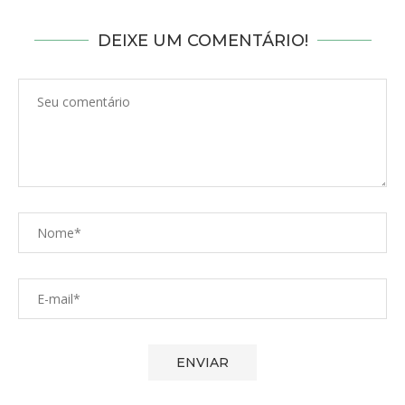
DEIXE UM COMENTÁRIO!