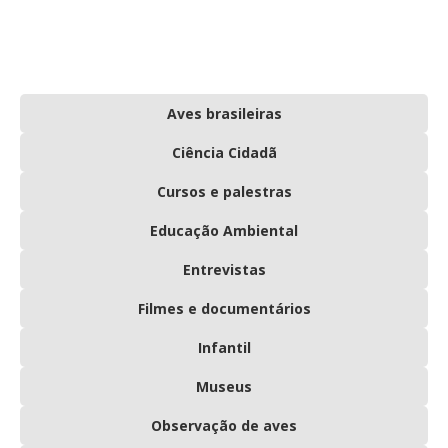
Aves brasileiras
Ciência Cidadã
Cursos e palestras
Educação Ambiental
Entrevistas
Filmes e documentários
Infantil
Museus
Observação de aves