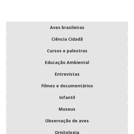
Aves brasileiras
Ciência Cidadã
Cursos e palestras
Educação Ambiental
Entrevistas
Filmes e documentários
Infantil
Museus
Observação de aves
Ornitologia