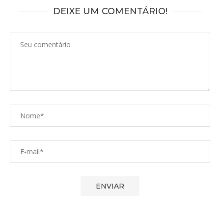
DEIXE UM COMENTÁRIO!