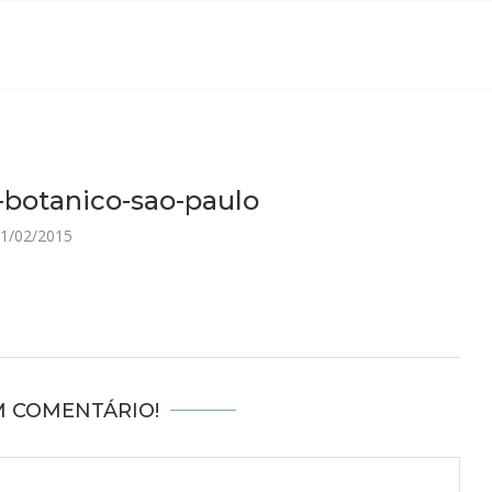
-botanico-sao-paulo
1/02/2015
M COMENTÁRIO!