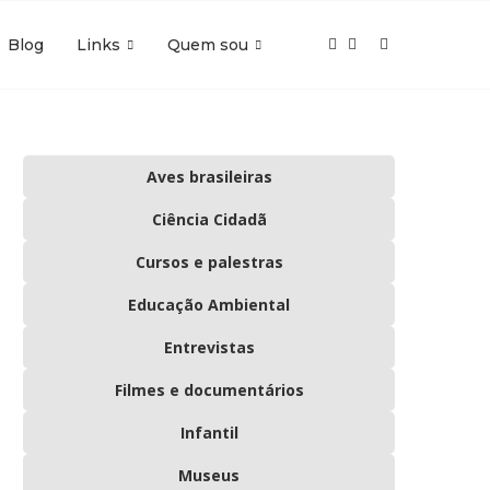
Blog
Links
Quem sou
Aves brasileiras
Ciência Cidadã
Cursos e palestras
Educação Ambiental
Entrevistas
Filmes e documentários
Infantil
Museus