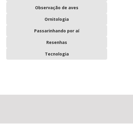
Observação de aves
Ornitologia
Passarinhando por aí
Resenhas
Tecnologia