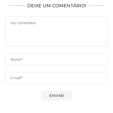
DEIXE UM COMENTÁRIO!