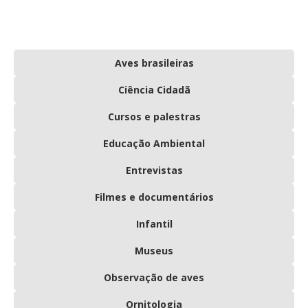
Aves brasileiras
Ciência Cidadã
Cursos e palestras
Educação Ambiental
Entrevistas
Filmes e documentários
Infantil
Museus
Observação de aves
Ornitologia