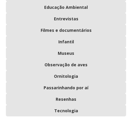
Educação Ambiental
Entrevistas
Filmes e documentários
Infantil
Museus
Observação de aves
Ornitologia
Passarinhando por aí
Resenhas
Tecnologia