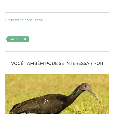
Bibliografia consultada
FALCONIDAE
VOCÊ TAMBÉM PODE SE INTERESSAR POR