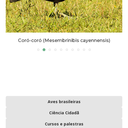
Coró-coró (Mesembrinibis cayennensis)
Aves brasileiras
Ciência Cidadã
Cursos e palestras