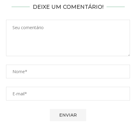
DEIXE UM COMENTÁRIO!