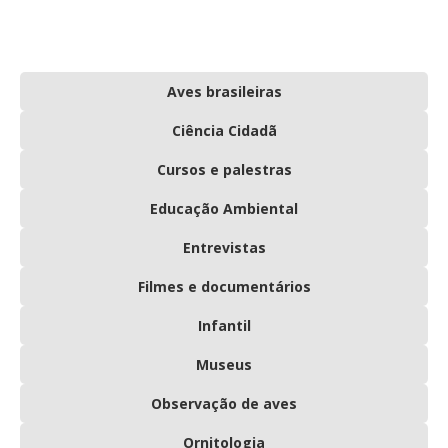
Aves brasileiras
Ciência Cidadã
Cursos e palestras
Educação Ambiental
Entrevistas
Filmes e documentários
Infantil
Museus
Observação de aves
Ornitologia