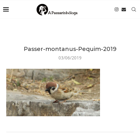
Passer-montanus-Pequim-2019
03/06/2019