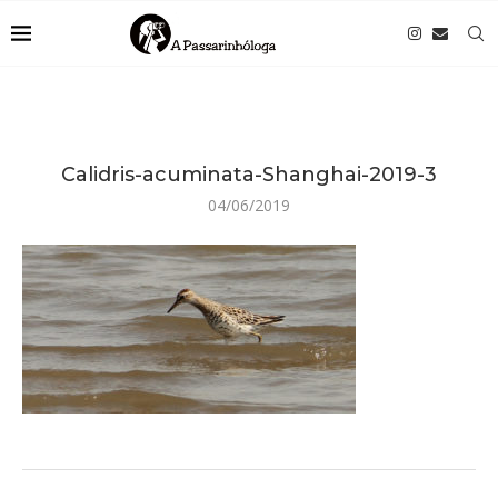
Calidris-acuminata-Shanghai-2019-3
04/06/2019