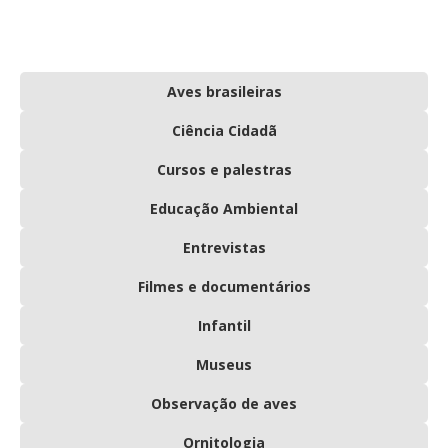
Aves brasileiras
Ciência Cidadã
Cursos e palestras
Educação Ambiental
Entrevistas
Filmes e documentários
Infantil
Museus
Observação de aves
Ornitologia