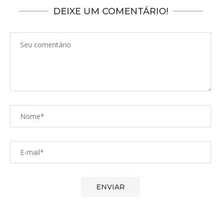
DEIXE UM COMENTÁRIO!