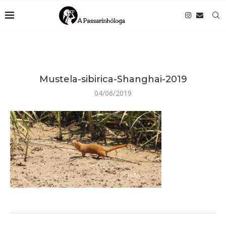
Mustela-sibirica-Shanghai-2019
04/06/2019