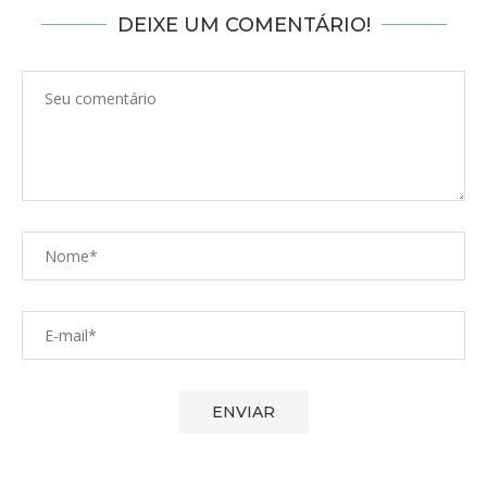
DEIXE UM COMENTÁRIO!