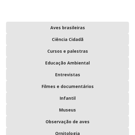
Aves brasileiras
Ciência Cidadã
Cursos e palestras
Educação Ambiental
Entrevistas
Filmes e documentários
Infantil
Museus
Observação de aves
Ornitologia