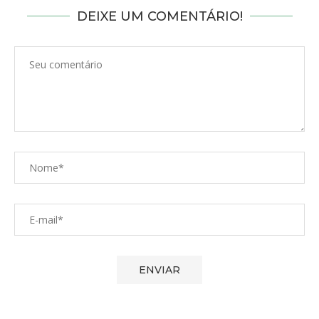
DEIXE UM COMENTÁRIO!