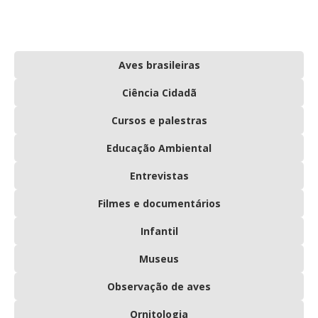
Aves brasileiras
Ciência Cidadã
Cursos e palestras
Educação Ambiental
Entrevistas
Filmes e documentários
Infantil
Museus
Observação de aves
Ornitologia