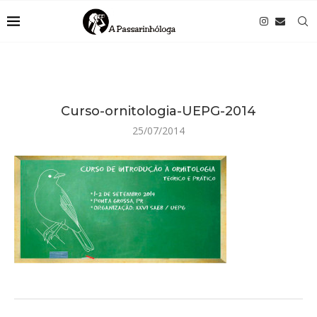
Curso-ornitologia-UEPG-2014
25/07/2014