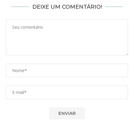
DEIXE UM COMENTÁRIO!