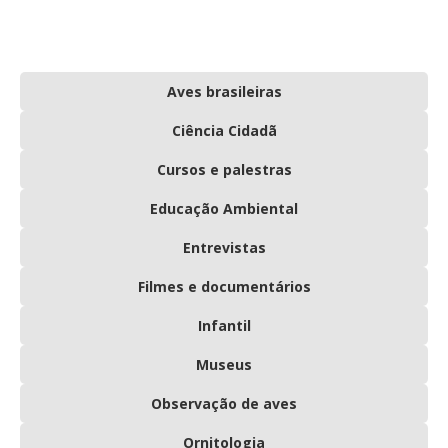
Aves brasileiras
Ciência Cidadã
Cursos e palestras
Educação Ambiental
Entrevistas
Filmes e documentários
Infantil
Museus
Observação de aves
Ornitologia