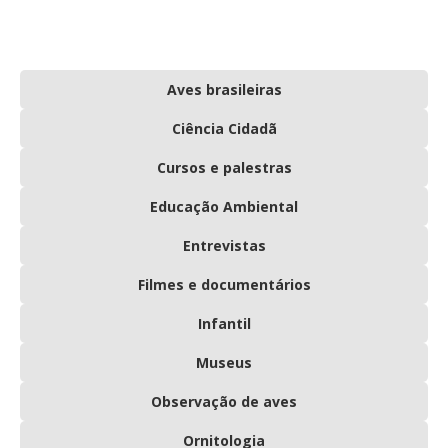
Aves brasileiras
Ciência Cidadã
Cursos e palestras
Educação Ambiental
Entrevistas
Filmes e documentários
Infantil
Museus
Observação de aves
Ornitologia