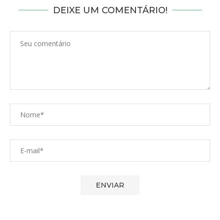
DEIXE UM COMENTÁRIO!