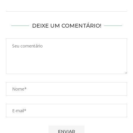
DEIXE UM COMENTÁRIO!