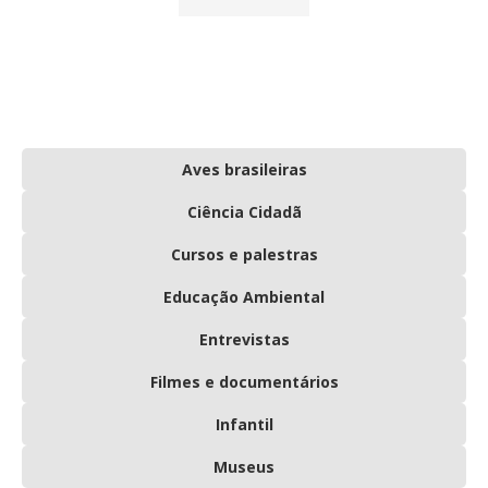
Aves brasileiras
Ciência Cidadã
Cursos e palestras
Educação Ambiental
Entrevistas
Filmes e documentários
Infantil
Museus