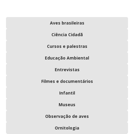
Aves brasileiras
Ciência Cidadã
Cursos e palestras
Educação Ambiental
Entrevistas
Filmes e documentários
Infantil
Museus
Observação de aves
Ornitologia