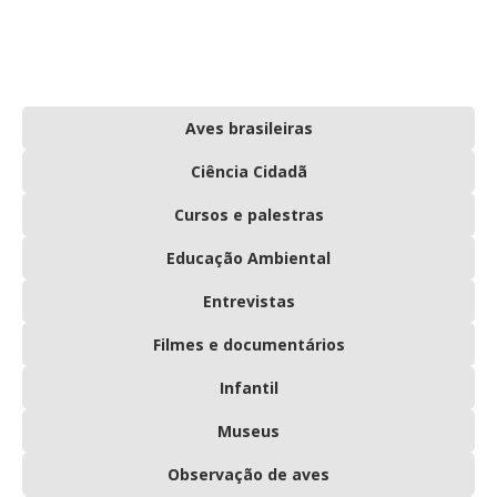
Aves brasileiras
Ciência Cidadã
Cursos e palestras
Educação Ambiental
Entrevistas
Filmes e documentários
Infantil
Museus
Observação de aves