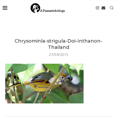
Chrysominla-strigula-Doi-Inthanon-
Thailand
27/04/2015