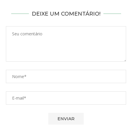
DEIXE UM COMENTÁRIO!