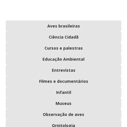
Aves brasileiras
Ciência Cidadã
Cursos e palestras
Educação Ambiental
Entrevistas
Filmes e documentários
Infantil
Museus
Observação de aves
Ornitologia