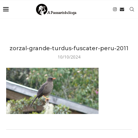
zorzal-grande-turdus-fuscater-peru-2011
10/10/2024