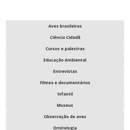
Aves brasileiras
Ciência Cidadã
Cursos e palestras
Educação Ambiental
Entrevistas
Filmes e documentários
Infantil
Museus
Observação de aves
Ornitologia