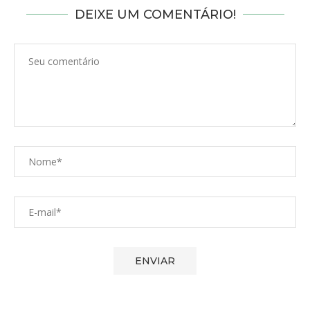
DEIXE UM COMENTÁRIO!