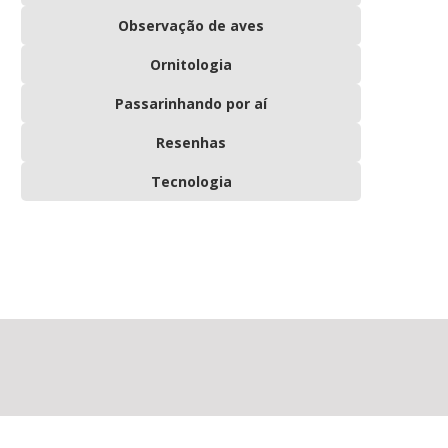
Observação de aves
Ornitologia
Passarinhando por aí
Resenhas
Tecnologia