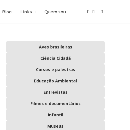
Blog
Links
Quem sou
Aves brasileiras
Ciência Cidadã
Cursos e palestras
Educação Ambiental
Entrevistas
Filmes e documentários
Infantil
Museus