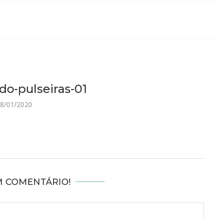
do-pulseiras-01
8/01/2020
M COMENTÁRIO!