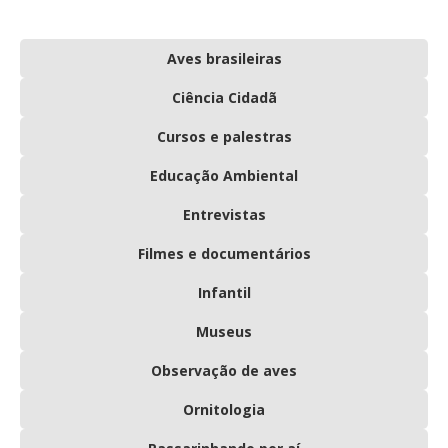
Aves brasileiras
Ciência Cidadã
Cursos e palestras
Educação Ambiental
Entrevistas
Filmes e documentários
Infantil
Museus
Observação de aves
Ornitologia