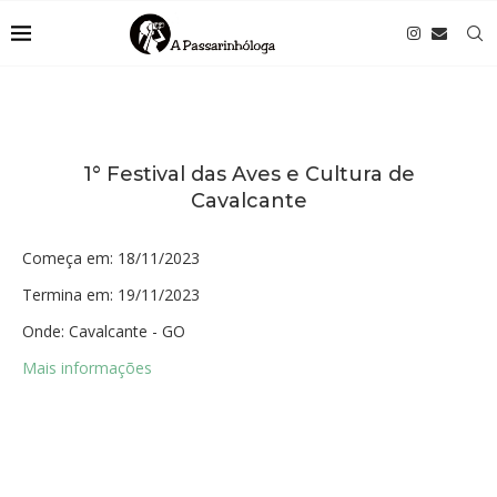
1° Festival das Aves e Cultura de
Cavalcante
Começa em:
18/11/2023
Termina em:
19/11/2023
Onde:
Cavalcante - GO
Mais informações