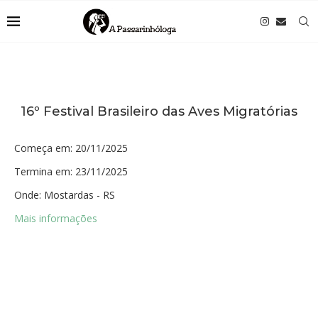
16º Festival Brasileiro das Aves Migratórias
Começa em:
20/11/2025
Termina em:
23/11/2025
Onde:
Mostardas - RS
Mais informações