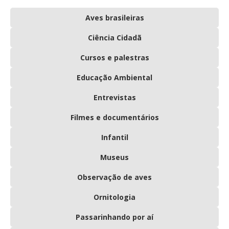
Aves brasileiras
Ciência Cidadã
Cursos e palestras
Educação Ambiental
Entrevistas
Filmes e documentários
Infantil
Museus
Observação de aves
Ornitologia
Passarinhando por aí