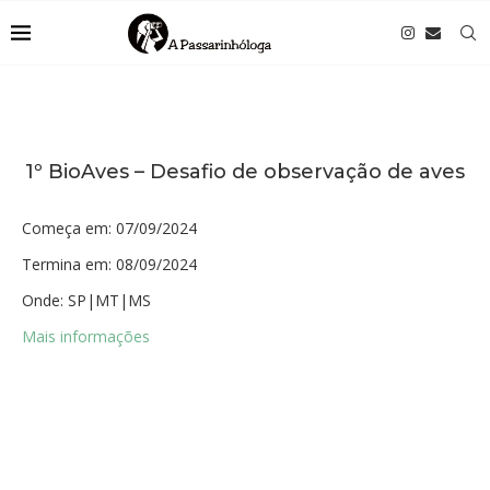
1º BioAves – Desafio de observação de aves
Começa em:
07/09/2024
Termina em:
08/09/2024
Onde:
SP|MT|MS
Mais informações