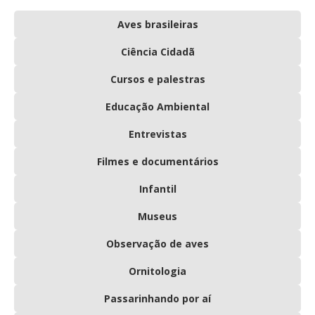
Aves brasileiras
Ciência Cidadã
Cursos e palestras
Educação Ambiental
Entrevistas
Filmes e documentários
Infantil
Museus
Observação de aves
Ornitologia
Passarinhando por aí