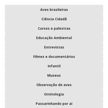
Aves brasileiras
Ciência Cidadã
Cursos e palestras
Educação Ambiental
Entrevistas
Filmes e documentários
Infantil
Museus
Observação de aves
Ornitologia
Passarinhando por aí