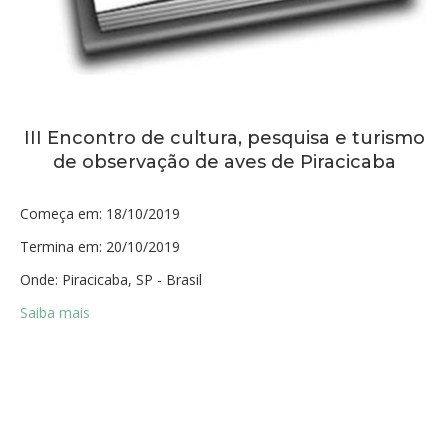
III Encontro de cultura, pesquisa e turismo
de observação de aves de Piracicaba
Começa em:
18/10/2019
Termina em:
20/10/2019
Onde:
Piracicaba, SP - Brasil
Saiba mais