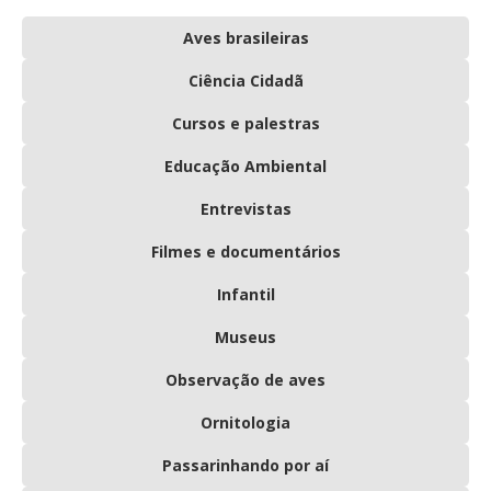
Aves brasileiras
Ciência Cidadã
Cursos e palestras
Educação Ambiental
Entrevistas
Filmes e documentários
Infantil
Museus
Observação de aves
Ornitologia
Passarinhando por aí