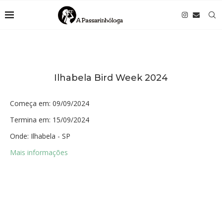
Ilhabela Bird Week 2024
Começa em:
09/09/2024
Termina em:
15/09/2024
Onde:
Ilhabela - SP
Mais informações