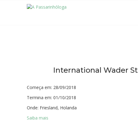
International Wader S
Começa em:
28/09/2018
Termina em:
01/10/2018
Onde:
Friesland, Holanda
Saiba mais