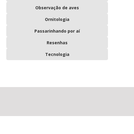
Observação de aves
Ornitologia
Passarinhando por aí
Resenhas
Tecnologia