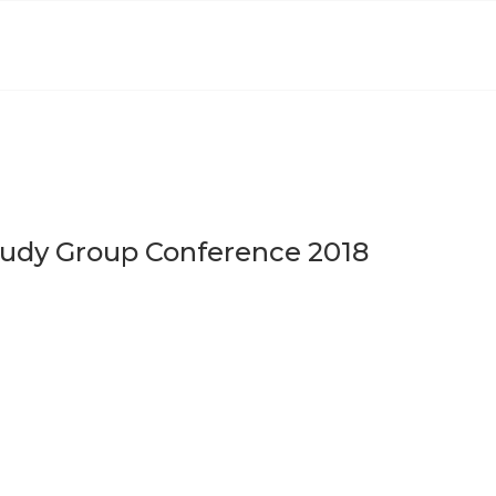
tudy Group Conference 2018