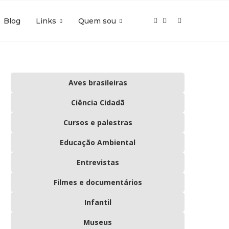
Blog
Links
Quem sou
Aves brasileiras
Ciência Cidadã
Cursos e palestras
Educação Ambiental
Entrevistas
Filmes e documentários
Infantil
Museus