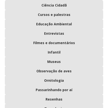
Ciência Cidadã
Cursos e palestras
Educação Ambiental
Entrevistas
Filmes e documentários
Infantil
Museus
Observação de aves
Ornitologia
Passarinhando por aí
Resenhas