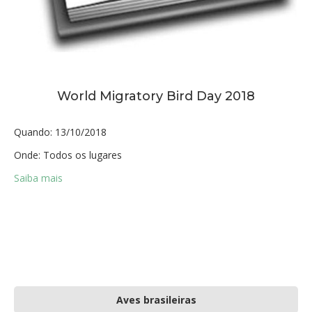
World Migratory Bird Day 2018
Quando:
13/10/2018
Onde:
Todos os lugares
Saiba mais
Aves brasileiras