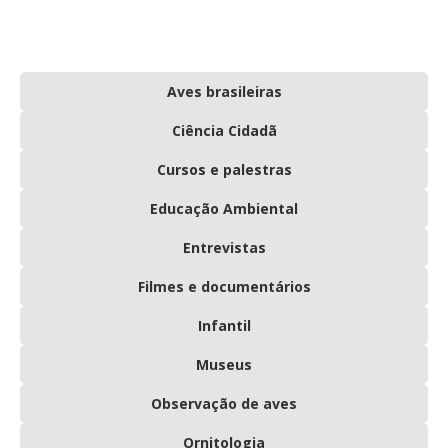
Aves brasileiras
Ciência Cidadã
Cursos e palestras
Educação Ambiental
Entrevistas
Filmes e documentários
Infantil
Museus
Observação de aves
Ornitologia