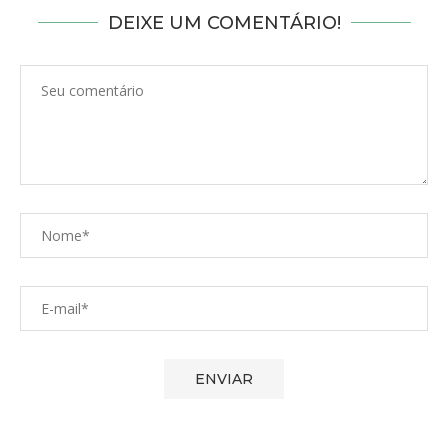
DEIXE UM COMENTÁRIO!