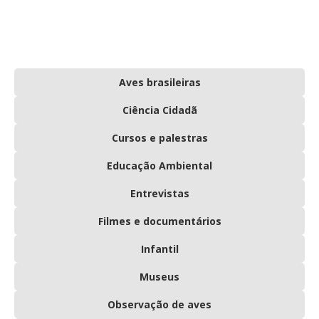
Aves brasileiras
Ciência Cidadã
Cursos e palestras
Educação Ambiental
Entrevistas
Filmes e documentários
Infantil
Museus
Observação de aves