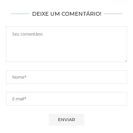
DEIXE UM COMENTÁRIO!