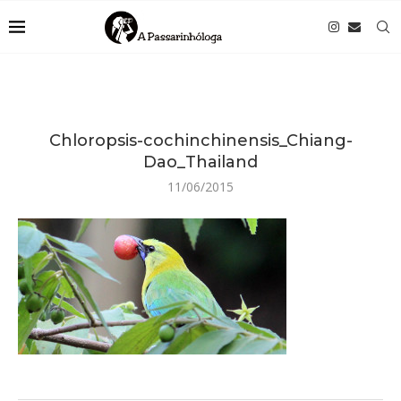
Chloropsis-cochinchinensis_Chiang-
Dao_Thailand
11/06/2015