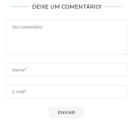
DEIXE UM COMENTÁRIO!