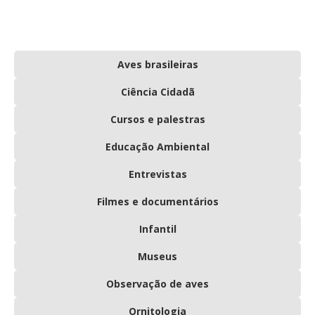
Aves brasileiras
Ciência Cidadã
Cursos e palestras
Educação Ambiental
Entrevistas
Filmes e documentários
Infantil
Museus
Observação de aves
Ornitologia